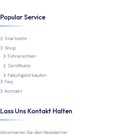
Popular Service
Startseite
Shop
Führerschein
Zertifikate
Falschgeld kaufen
Faq
Kontakt
Lass Uns Kontakt Halten
Abonnieren Sie den Newsletter