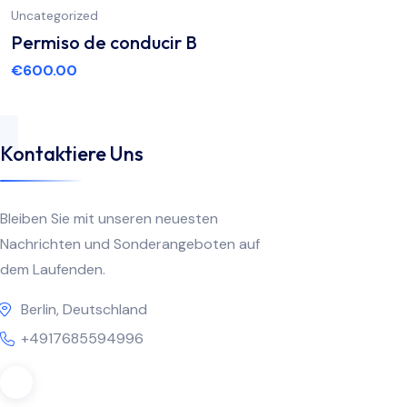
Uncategorized
Permiso de conducir B
€
600.00
Kontaktiere Uns
Bleiben Sie mit unseren neuesten
Nachrichten und Sonderangeboten auf
dem Laufenden.
Berlin, Deutschland
+4917685594996