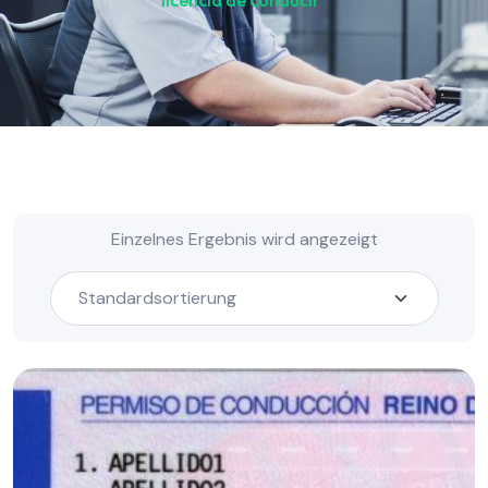
licencia de conducir“
Einzelnes Ergebnis wird angezeigt