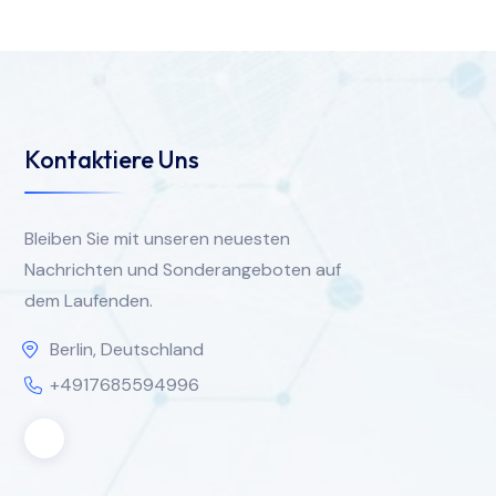
Kontaktiere Uns
Bleiben Sie mit unseren neuesten
Nachrichten und Sonderangeboten auf
dem Laufenden.
Berlin, Deutschland
+4917685594996