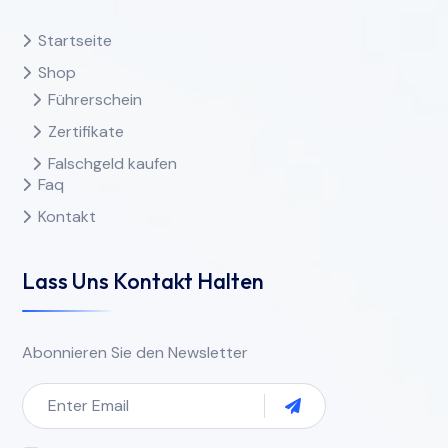
Startseite
Shop
Führerschein
Zertifikate
Falschgeld kaufen
Faq
Kontakt
Lass Uns Kontakt Halten
Abonnieren Sie den Newsletter