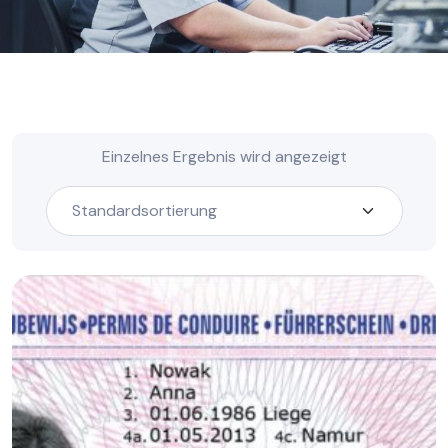
Einzelnes Ergebnis wird angezeigt