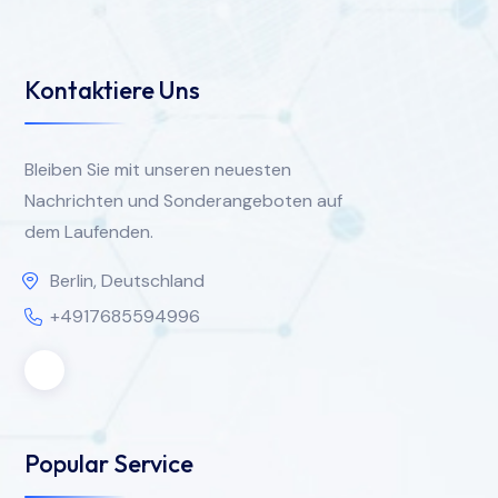
Kontaktiere Uns
Bleiben Sie mit unseren neuesten
Nachrichten und Sonderangeboten auf
dem Laufenden.
Berlin, Deutschland
+4917685594996
Popular Service