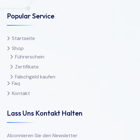
Popular Service
Startseite
Shop
Führerschein
Zertifikate
Falschgeld kaufen
Faq
Kontakt
Lass Uns Kontakt Halten
Abonnieren Sie den Newsletter