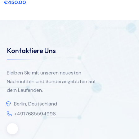
€
450.00
Kontaktiere Uns
Bleiben Sie mit unseren neuesten
Nachrichten und Sonderangeboten auf
dem Laufenden.
Berlin, Deutschland
+4917685594996