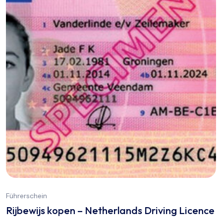
Führerschein
Rijbewijs kopen – Netherlands Driving Licence