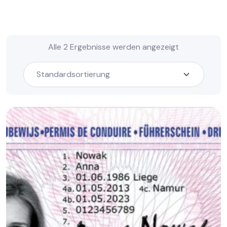
Alle 2 Ergebnisse werden angezeigt