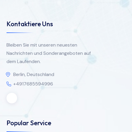
Kontaktiere Uns
Bleiben Sie mit unseren neuesten
Nachrichten und Sonderangeboten auf
dem Laufenden.
Berlin, Deutschland
+4917685594996
Popular Service