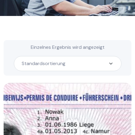
Einzelnes Ergebnis wird angezeigt