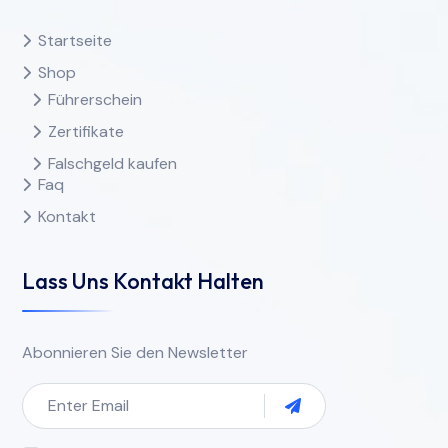
Startseite
Shop
Führerschein
Zertifikate
Falschgeld kaufen
Faq
Kontakt
Lass Uns Kontakt Halten
Abonnieren Sie den Newsletter