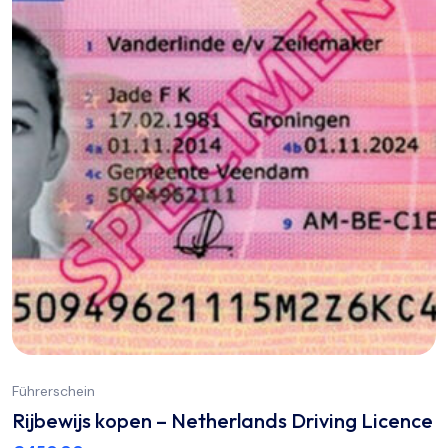
Führerschein
Rijbewijs kopen – Netherlands Driving Licence