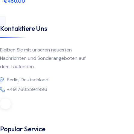
€
450.00
Kontaktiere Uns
Bleiben Sie mit unseren neuesten
Nachrichten und Sonderangeboten auf
dem Laufenden.
Berlin, Deutschland
+4917685594996
Popular Service