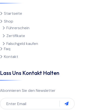
Startseite
Shop
Führerschein
Zertifikate
Falschgeld kaufen
Faq
Kontakt
Lass Uns Kontakt Halten
Abonnieren Sie den Newsletter