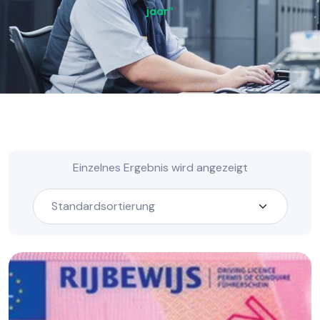
jaar“
Einzelnes Ergebnis wird angezeigt