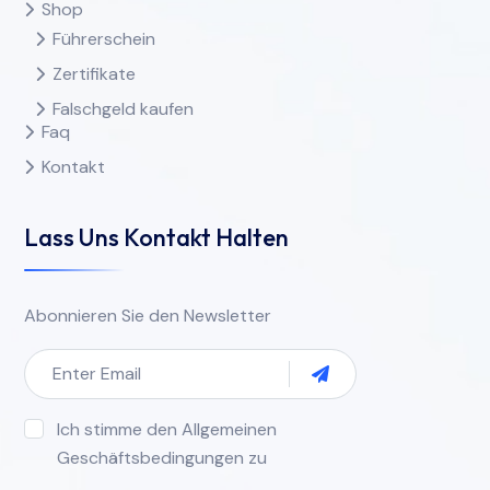
Shop
Führerschein
Zertifikate
Falschgeld kaufen
Faq
Kontakt
Lass Uns Kontakt Halten
Abonnieren Sie den Newsletter
Ich stimme den Allgemeinen
Geschäftsbedingungen zu