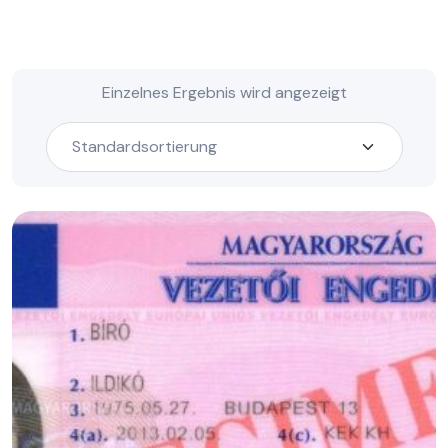
Einzelnes Ergebnis wird angezeigt