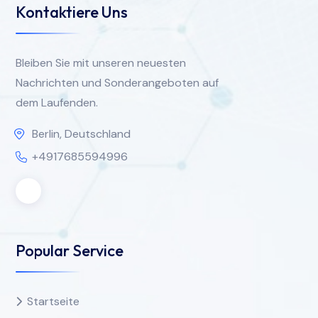
Kontaktiere Uns
Bleiben Sie mit unseren neuesten
Nachrichten und Sonderangeboten auf
dem Laufenden.
Berlin, Deutschland
+4917685594996
Popular Service
Startseite