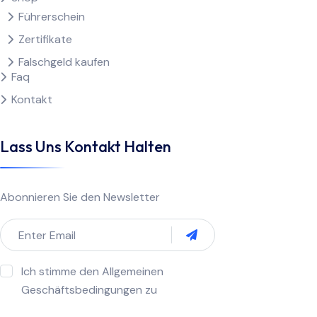
Führerschein
Zertifikate
Falschgeld kaufen
Faq
Kontakt
Lass Uns Kontakt Halten
Abonnieren Sie den Newsletter
Ich stimme den Allgemeinen
Geschäftsbedingungen zu