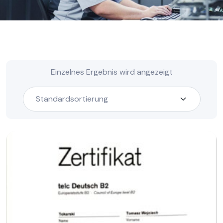
Einzelnes Ergebnis wird angezeigt