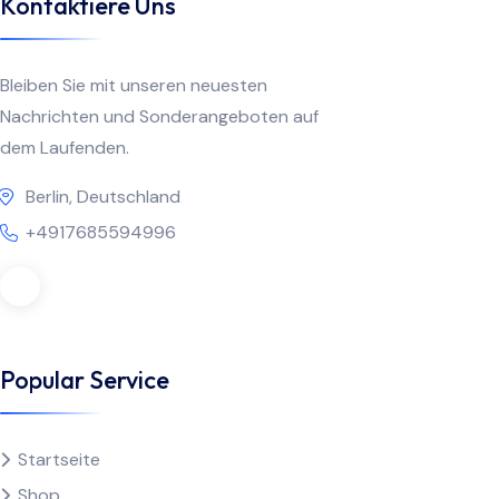
Kontaktiere Uns
Bleiben Sie mit unseren neuesten
Nachrichten und Sonderangeboten auf
dem Laufenden.
Berlin, Deutschland
+4917685594996
Popular Service
Startseite
Shop