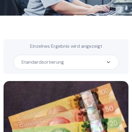
Einzelnes Ergebnis wird angezeigt