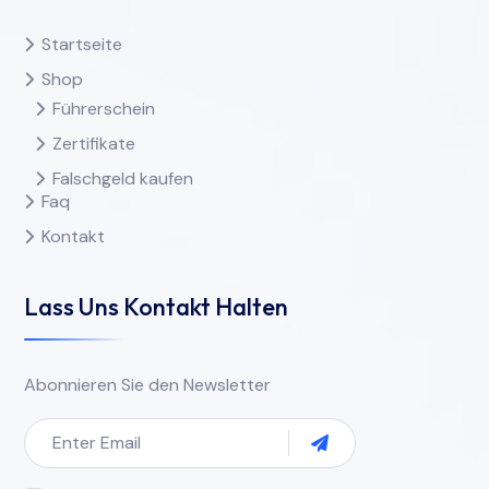
Startseite
Shop
Führerschein
Zertifikate
Falschgeld kaufen
Faq
Kontakt
Lass Uns Kontakt Halten
Abonnieren Sie den Newsletter