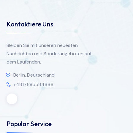
Kontaktiere Uns
Bleiben Sie mit unseren neuesten
Nachrichten und Sonderangeboten auf
dem Laufenden.
Berlin, Deutschland
+4917685594996
Popular Service