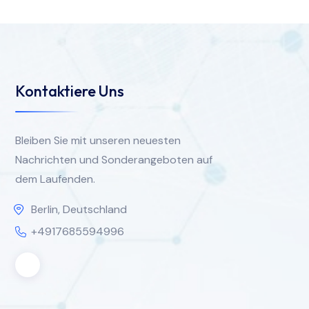
Kontaktiere Uns
Bleiben Sie mit unseren neuesten
Nachrichten und Sonderangeboten auf
dem Laufenden.
Berlin, Deutschland
+4917685594996