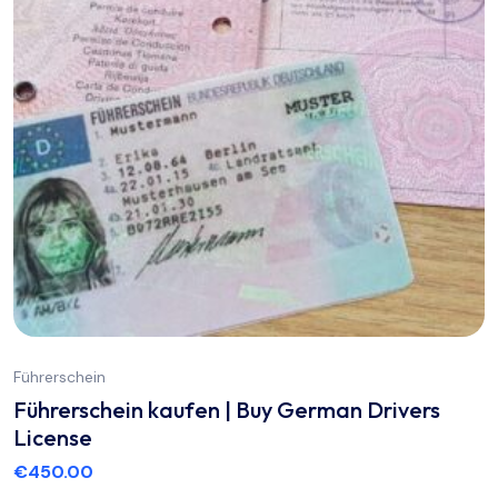
Führerschein
Führerschein kaufen | Buy German Drivers
License
€
450.00