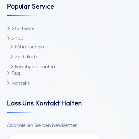
Popular Service
Startseite
Shop
Führerschein
Zertifikate
Falschgeld kaufen
Faq
Kontakt
Lass Uns Kontakt Halten
Abonnieren Sie den Newsletter