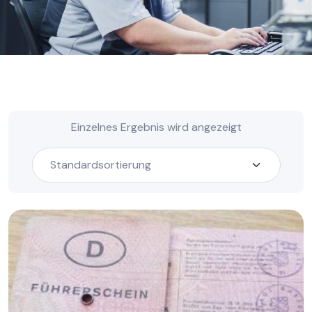
Einzelnes Ergebnis wird angezeigt