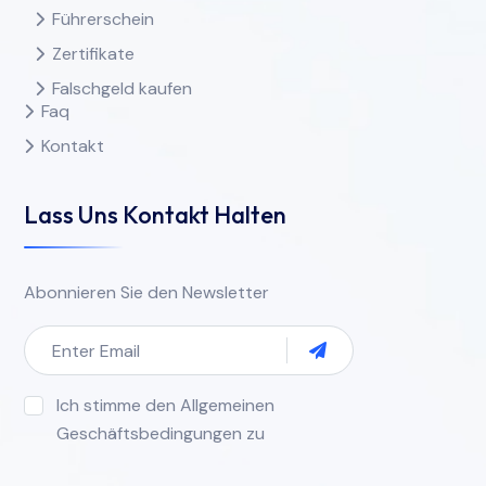
Führerschein
Zertifikate
Falschgeld kaufen
Faq
Kontakt
Lass Uns Kontakt Halten
Abonnieren Sie den Newsletter
Ich stimme den Allgemeinen
Geschäftsbedingungen zu