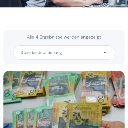
Alle 4 Ergebnisse werden angezeigt