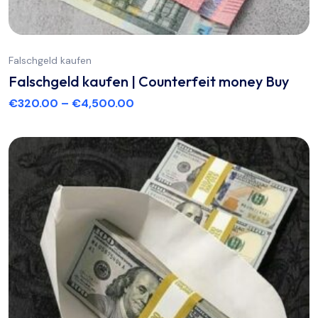
Falschgeld kaufen
Falschgeld kaufen | Counterfeit money Buy
€
320.00
–
€
4,500.00