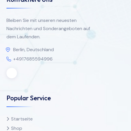
Bleiben Sie mit unseren neuesten
Nachrichten und Sonderangeboten auf
dem Laufenden.
Berlin, Deutschland
+4917685594996
Popular Service
Startseite
Shop