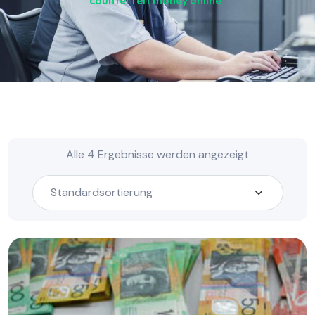
counterfeit money online“
Alle 4 Ergebnisse werden angezeigt