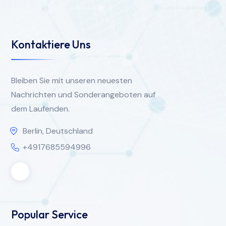
Kontaktiere Uns
Bleiben Sie mit unseren neuesten
Nachrichten und Sonderangeboten auf
dem Laufenden.
Berlin, Deutschland
+4917685594996
Popular Service