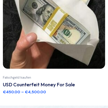
Falschgeld kaufen
USD Counterfeit Money For Sale
€
450.00
–
€
4,500.00