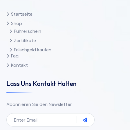
Startseite
Shop
Führerschein
Zertifikate
Falschgeld kaufen
Faq
Kontakt
Lass Uns Kontakt Halten
Abonnieren Sie den Newsletter