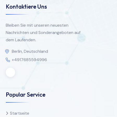
Kontaktiere Uns
Bleiben Sie mit unseren neuesten
Nachrichten und Sonderangeboten auf
dem Laufenden.
Berlin, Deutschland
+4917685594996
Popular Service
Startseite