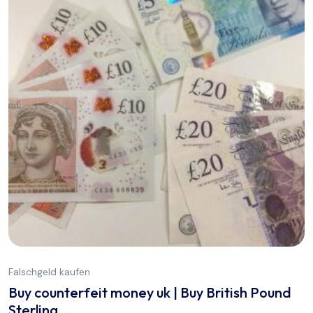
Falschgeld kaufen
Buy counterfeit money uk | Buy British Pound
Sterling