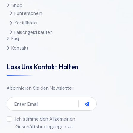
Shop
Führerschein
Zertifikate
Falschgeld kaufen
Faq
Kontakt
Lass Uns Kontakt Halten
Abonnieren Sie den Newsletter
Ich stimme den Allgemeinen
Geschäftsbedingungen zu