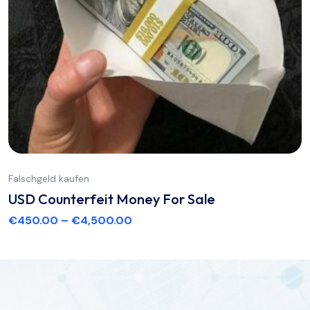
Falschgeld kaufen
USD Counterfeit Money For Sale
€
450.00
–
€
4,500.00