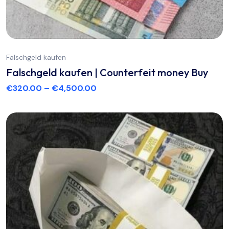
Falschgeld kaufen
Falschgeld kaufen | Counterfeit money Buy
€
320.00
–
€
4,500.00