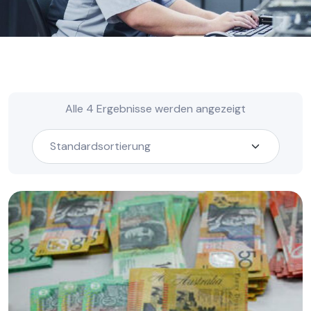
Alle 4 Ergebnisse werden angezeigt