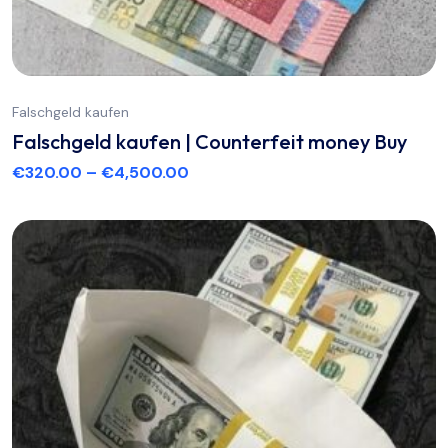
Falschgeld kaufen
Falschgeld kaufen | Counterfeit money Buy
€
320.00
–
€
4,500.00