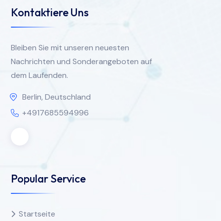
Kontaktiere Uns
Bleiben Sie mit unseren neuesten
Nachrichten und Sonderangeboten auf
dem Laufenden.
Berlin, Deutschland
+4917685594996
Popular Service
Startseite