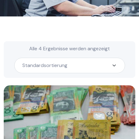
Alle 4 Ergebnisse werden angezeigt