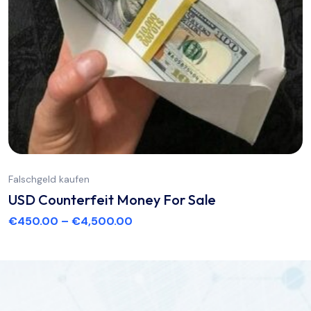
Falschgeld kaufen
USD Counterfeit Money For Sale
€
450.00
–
€
4,500.00