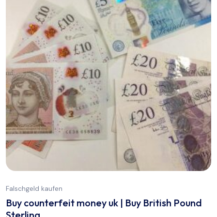
Falschgeld kaufen
Buy counterfeit money uk | Buy British Pound
Sterling