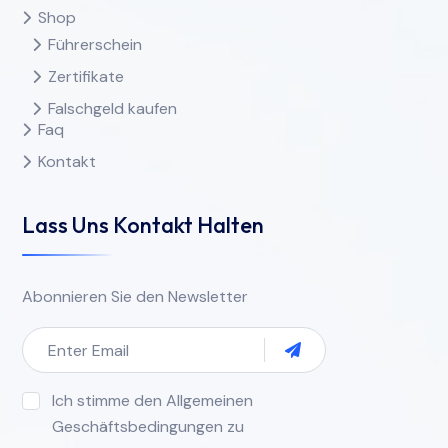
Shop
Führerschein
Zertifikate
Falschgeld kaufen
Faq
Kontakt
Lass Uns Kontakt Halten
Abonnieren Sie den Newsletter
Ich stimme den Allgemeinen
Geschäftsbedingungen zu