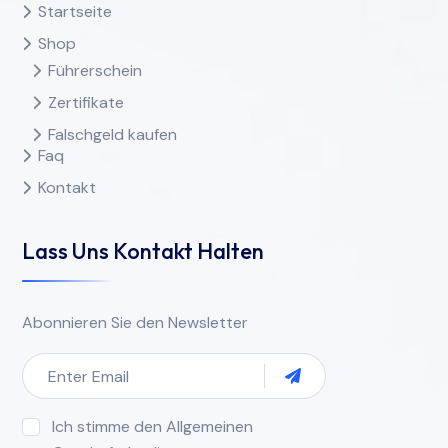
Startseite
Shop
Führerschein
Zertifikate
Falschgeld kaufen
Faq
Kontakt
Lass Uns Kontakt Halten
Abonnieren Sie den Newsletter
Ich stimme den Allgemeinen