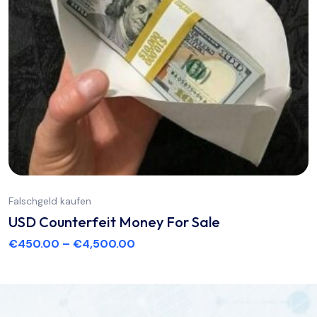
Falschgeld kaufen
USD Counterfeit Money For Sale
€
450.00
–
€
4,500.00