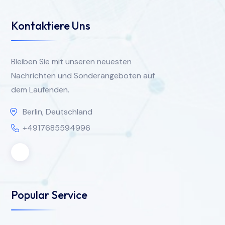
Kontaktiere Uns
Bleiben Sie mit unseren neuesten
Nachrichten und Sonderangeboten auf
dem Laufenden.
Berlin, Deutschland
+4917685594996
Popular Service