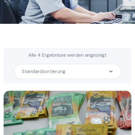
Alle 4 Ergebnisse werden angezeigt