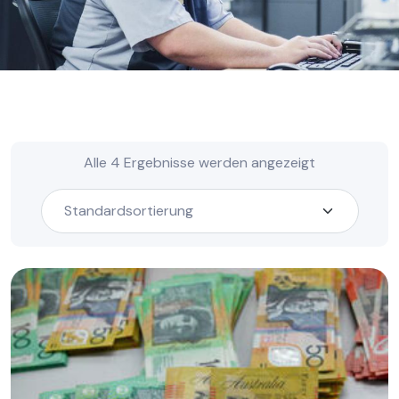
Alle 4 Ergebnisse werden angezeigt