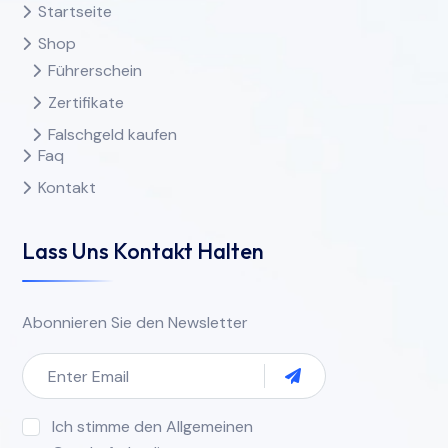
Startseite
Shop
Führerschein
Zertifikate
Falschgeld kaufen
Faq
Kontakt
Lass Uns Kontakt Halten
Abonnieren Sie den Newsletter
Ich stimme den Allgemeinen