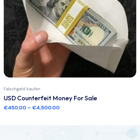
Falschgeld kaufen
USD Counterfeit Money For Sale
€
450.00
–
€
4,500.00