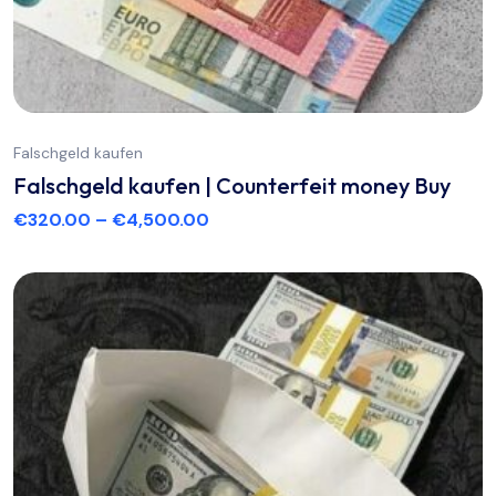
Falschgeld kaufen
Falschgeld kaufen | Counterfeit money Buy
€
320.00
–
€
4,500.00