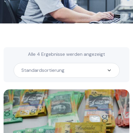
Alle 4 Ergebnisse werden angezeigt