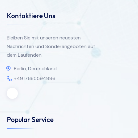
Kontaktiere Uns
Bleiben Sie mit unseren neuesten
Nachrichten und Sonderangeboten auf
dem Laufenden.
Berlin, Deutschland
+4917685594996
Popular Service