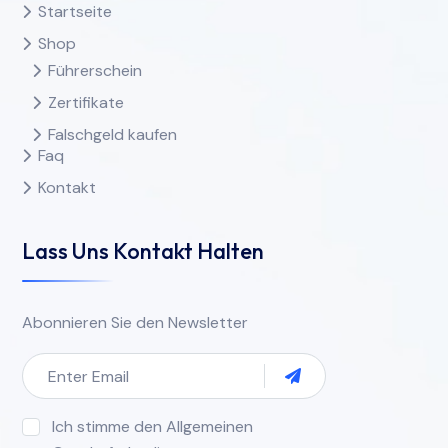
Startseite
Shop
Führerschein
Zertifikate
Falschgeld kaufen
Faq
Kontakt
Lass Uns Kontakt Halten
Abonnieren Sie den Newsletter
Ich stimme den Allgemeinen