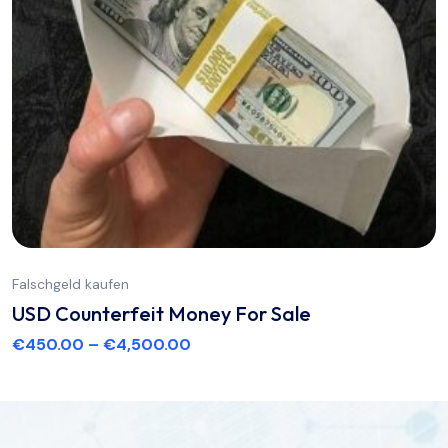
Falschgeld kaufen
USD Counterfeit Money For Sale
€
450.00
–
€
4,500.00