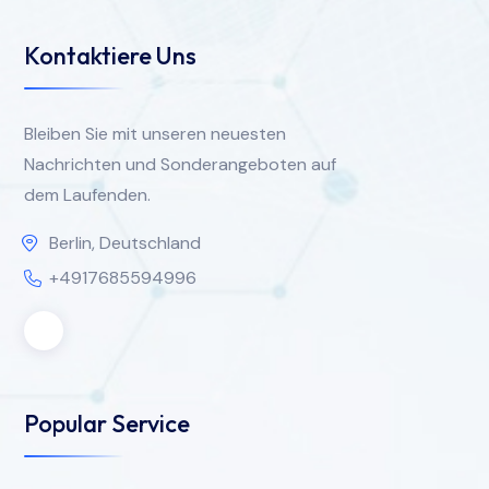
Kontaktiere Uns
Bleiben Sie mit unseren neuesten
Nachrichten und Sonderangeboten auf
dem Laufenden.
Berlin, Deutschland
+4917685594996
Popular Service