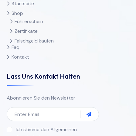
Startseite
Shop
Führerschein
Zertifikate
Falschgeld kaufen
Faq
Kontakt
Lass Uns Kontakt Halten
Abonnieren Sie den Newsletter
Ich stimme den Allgemeinen