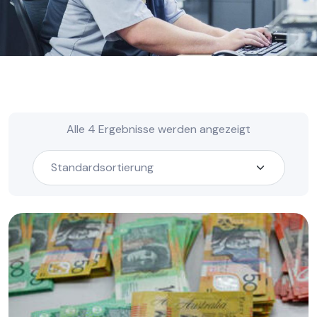
Alle 4 Ergebnisse werden angezeigt