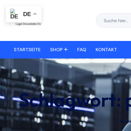
DE
STARTSEITE
SHOP
FAQ
KONTAKT
Schlagwort:
Hom