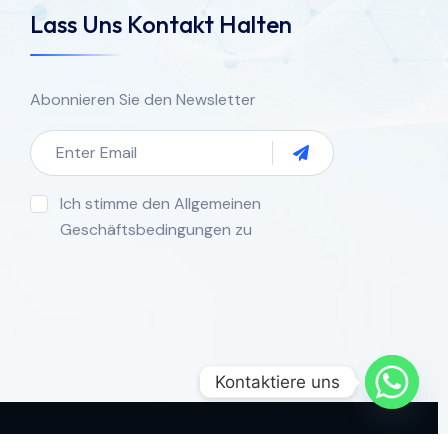
Lass Uns Kontakt Halten
Abonnieren Sie den Newsletter
Ich stimme den Allgemeinen
Geschäftsbedingungen zu
Kontaktiere uns