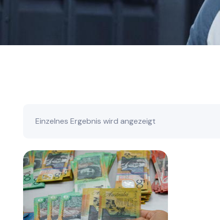
Einzelnes Ergebnis wird angezeigt