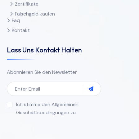
Zertifikate
Falschgeld kaufen
Faq
Kontakt
Lass Uns Kontakt Halten
Abonnieren Sie den Newsletter
Ich stimme den Allgemeinen
Geschäftsbedingungen zu