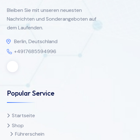
Bleiben Sie mit unseren neuesten
Nachrichten und Sonderangeboten auf
dem Laufenden.
Berlin, Deutschland
+4917685594996
Popular Service
Startseite
Shop
Führerschein