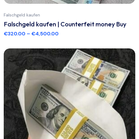
Falschgeld kaufen
Falschgeld kaufen | Counterfeit money Buy
€
320.00
–
€
4,500.00