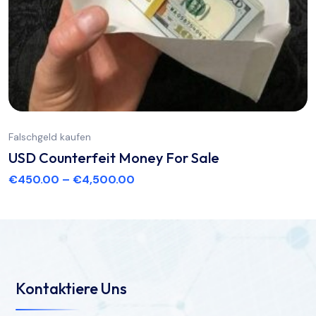
Falschgeld kaufen
USD Counterfeit Money For Sale
€
450.00
–
€
4,500.00
Kontaktiere Uns