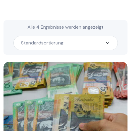
Alle 4 Ergebnisse werden angezeigt