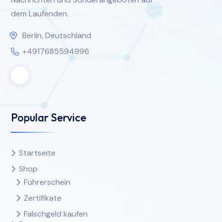
dem Laufenden.
Berlin, Deutschland
+4917685594996
Popular Service
Startseite
Shop
Führerschein
Zertifikate
Falschgeld kaufen