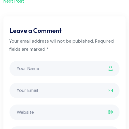
Next Post
Leave a Comment
Your email address will not be published. Required
fields are marked *