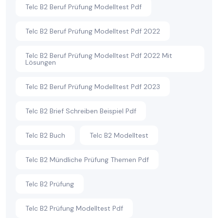
Telc B2 Beruf Prüfung Modelltest Pdf
Telc B2 Beruf Prüfung Modelltest Pdf 2022
Telc B2 Beruf Prüfung Modelltest Pdf 2022 Mit
Lösungen
Telc B2 Beruf Prüfung Modelltest Pdf 2023
Telc B2 Brief Schreiben Beispiel Pdf
Telc B2 Buch
Telc B2 Modelltest
Telc B2 Mündliche Prüfung Themen Pdf
Telc B2 Prüfung
Telc B2 Prüfung Modelltest Pdf