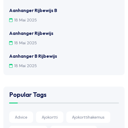
Aanhanger Rijbewijs B
18 Mai 2025
Aanhanger Rijbewijs
18 Mai 2025
Aanhanger B Rijbewijs
18 Mai 2025
Popular Tags
Advice
Ajokortti
Ajokorttihakemus