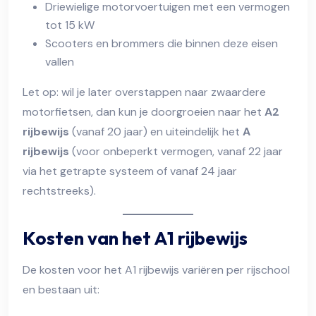
Driewielige motorvoertuigen met een vermogen
tot 15 kW
Scooters en brommers die binnen deze eisen
vallen
Let op: wil je later overstappen naar zwaardere
motorfietsen, dan kun je doorgroeien naar het
A2
rijbewijs
(vanaf 20 jaar) en uiteindelijk het
A
rijbewijs
(voor onbeperkt vermogen, vanaf 22 jaar
via het getrapte systeem of vanaf 24 jaar
rechtstreeks).
Kosten van het A1 rijbewijs
De kosten voor het A1 rijbewijs variëren per rijschool
en bestaan uit: