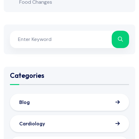
Food Changes
Categories
Blog
Cardiology