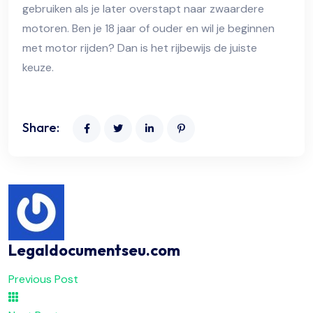
gebruiken als je later overstapt naar zwaardere
motoren. Ben je 18 jaar of ouder en wil je beginnen
met motor rijden? Dan is het rijbewijs de juiste
keuze.
Share:
Legaldocumentseu.com
Previous Post