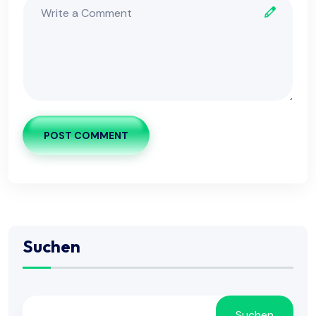
POST COMMENT
Suchen
Suchen