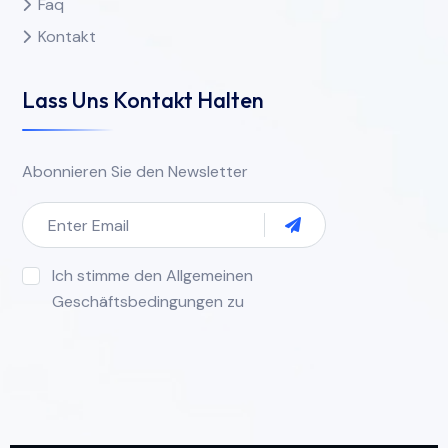
Faq
Kontakt
Lass Uns Kontakt Halten
Abonnieren Sie den Newsletter
Ich stimme den Allgemeinen
Geschäftsbedingungen zu