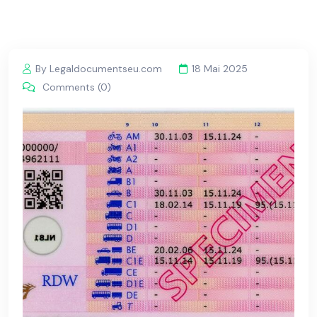
By Legaldocumentseu.com
18 Mai 2025
Comments (0)