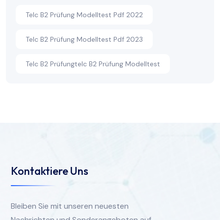
Telc B2 Prüfung Modelltest Pdf 2022
Telc B2 Prüfung Modelltest Pdf 2023
Telc B2 Prüfungtelc B2 Prüfung Modelltest
Kontaktiere Uns
Bleiben Sie mit unseren neuesten
Nachrichten und Sonderangeboten auf