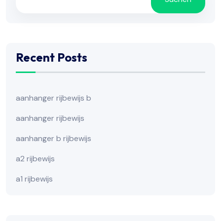
Recent Posts
aanhanger rijbewijs b
aanhanger rijbewijs
aanhanger b rijbewijs
a2 rijbewijs
a1 rijbewijs