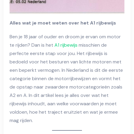
Alles wat je moet weten over het A1 rijbewijs
Ben je 18 jaar of ouder en droom je ervan om motor
te rijden? Dan is het
A1 rijbewijs
misschien de
perfecte eerste stap voor jou. Het rijbewijs is
bedoeld voor het besturen van lichte motoren met
een beperkt vermogen. In Nederland is dit de eerste
categorie binnen de motorrijbewijzen en vormt het
de opstap naar zwaardere motorcategorieën zoals
A2 en A. In dit artikel lees je alles over wat het
rijbewijs inhoudt, aan welke voorwaarden je moet
voldoen, hoe het traject eruitziet en wat je ermee
mag rijden.