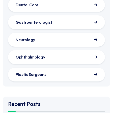
Dental Care
Gastroenterologist
Neurology
Ophthalmology
Plastic Surgeons
Recent Posts