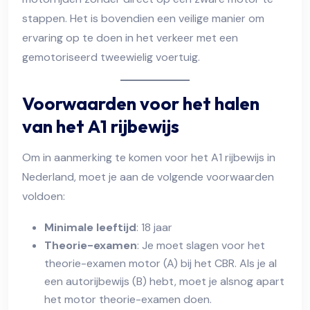
stappen. Het is bovendien een veilige manier om
ervaring op te doen in het verkeer met een
gemotoriseerd tweewielig voertuig.
Voorwaarden voor het halen
van het A1 rijbewijs
Om in aanmerking te komen voor het A1 rijbewijs in
Nederland, moet je aan de volgende voorwaarden
voldoen:
Minimale leeftijd
: 18 jaar
Theorie-examen
: Je moet slagen voor het
theorie-examen motor (A) bij het CBR. Als je al
een autorijbewijs (B) hebt, moet je alsnog apart
het motor theorie-examen doen.