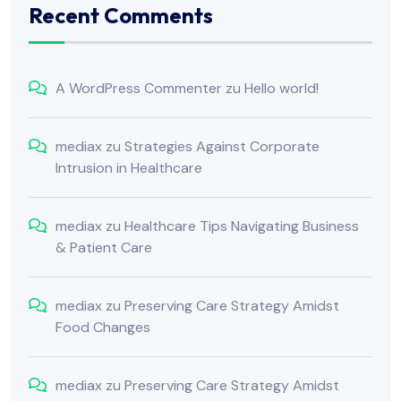
Recent Comments
A WordPress Commenter
zu
Hello world!
mediax
zu
Strategies Against Corporate
Intrusion in Healthcare
mediax
zu
Healthcare Tips Navigating Business
& Patient Care
mediax
zu
Preserving Care Strategy Amidst
Food Changes
mediax
zu
Preserving Care Strategy Amidst