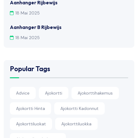
Aanhanger Rijbewijs
18 Mai 2025
Aanhanger B Rijbewijs
18 Mai 2025
Popular Tags
Advice
Ajokortti
Ajokorttihakemus
Ajokortti Hinta
Ajokortti Kadonnut
Ajokorttiluokat
Ajokorttiluokka