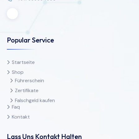
Popular Service
Startseite
Shop
Führerschein
Zertifikate
Falschgeld kaufen
Faq
Kontakt
Lass Uns Kontakt Halten