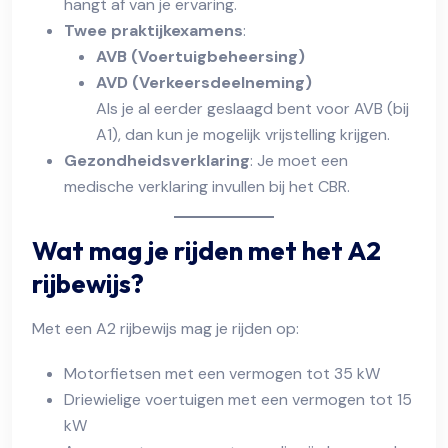
hangt af van je ervaring.
Twee praktijkexamens
:
AVB (Voertuigbeheersing)
AVD (Verkeersdeelneming)
Als je al eerder geslaagd bent voor AVB (bij
A1), dan kun je mogelijk vrijstelling krijgen.
Gezondheidsverklaring
: Je moet een
medische verklaring invullen bij het CBR.
Wat mag je rijden met het A2
rijbewijs?
Met een A2 rijbewijs mag je rijden op:
Motorfietsen met een vermogen tot 35 kW
Driewielige voertuigen met een vermogen tot 15
kW