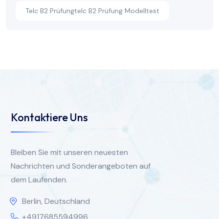
Telc B2 Prüfungtelc B2 Prüfung Modelltest
Kontaktiere Uns
Bleiben Sie mit unseren neuesten
Nachrichten und Sonderangeboten auf
dem Laufenden.
Berlin, Deutschland
+4917685594996