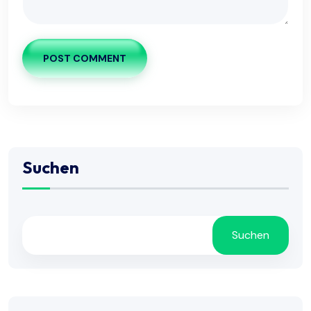
POST COMMENT
Suchen
Suchen