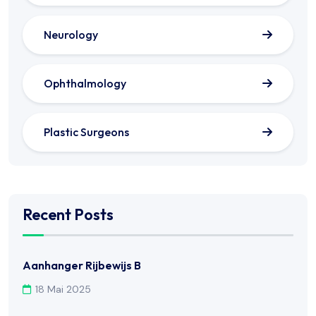
Neurology
Ophthalmology
Plastic Surgeons
Recent Posts
Aanhanger Rijbewijs B
18 Mai 2025