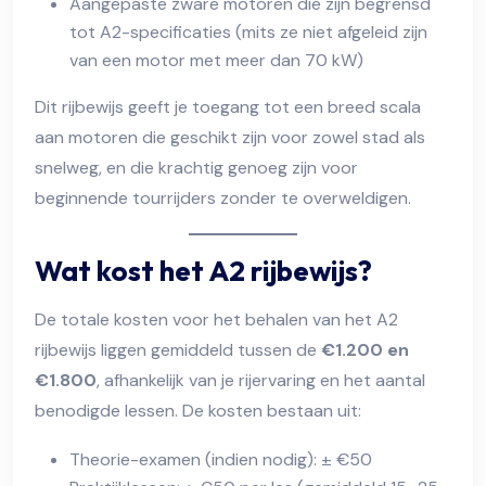
Aangepaste zware motoren die zijn begrensd
tot A2-specificaties (mits ze niet afgeleid zijn
van een motor met meer dan 70 kW)
Dit rijbewijs geeft je toegang tot een breed scala
aan motoren die geschikt zijn voor zowel stad als
snelweg, en die krachtig genoeg zijn voor
beginnende tourrijders zonder te overweldigen.
Wat kost het A2 rijbewijs?
De totale kosten voor het behalen van het A2
rijbewijs liggen gemiddeld tussen de
€1.200 en
€1.800
, afhankelijk van je rijervaring en het aantal
benodigde lessen. De kosten bestaan uit:
Theorie-examen (indien nodig): ± €50