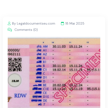
By Legaldocumentseu.com
18 Mai 2025
Comments (0)