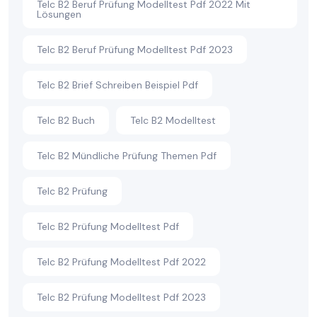
Telc B2 Beruf Prüfung Modelltest Pdf 2022 Mit
Lösungen
Telc B2 Beruf Prüfung Modelltest Pdf 2023
Telc B2 Brief Schreiben Beispiel Pdf
Telc B2 Buch
Telc B2 Modelltest
Telc B2 Mündliche Prüfung Themen Pdf
Telc B2 Prüfung
Telc B2 Prüfung Modelltest Pdf
Telc B2 Prüfung Modelltest Pdf 2022
Telc B2 Prüfung Modelltest Pdf 2023