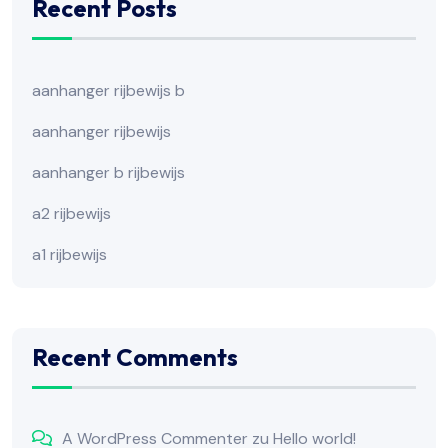
Recent Posts
aanhanger rijbewijs b
aanhanger rijbewijs
aanhanger b rijbewijs
a2 rijbewijs
a1 rijbewijs
Recent Comments
A WordPress Commenter
zu
Hello world!