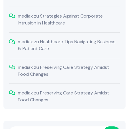
mediax
zu
Strategies Against Corporate
Intrusion in Healthcare
mediax
zu
Healthcare Tips Navigating Business
& Patient Care
mediax
zu
Preserving Care Strategy Amidst
Food Changes
mediax
zu
Preserving Care Strategy Amidst
Food Changes