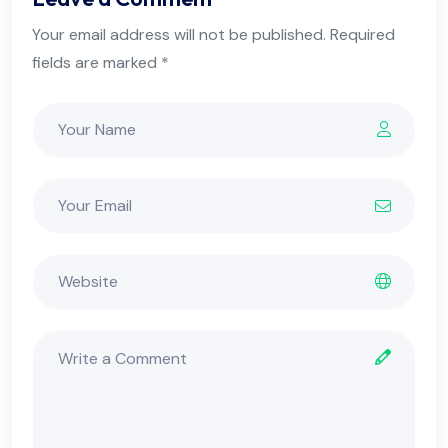
Your email address will not be published. Required
fields are marked *