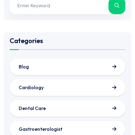
Categories
Blog
Cardiology
Dental Care
Gastroenterologist