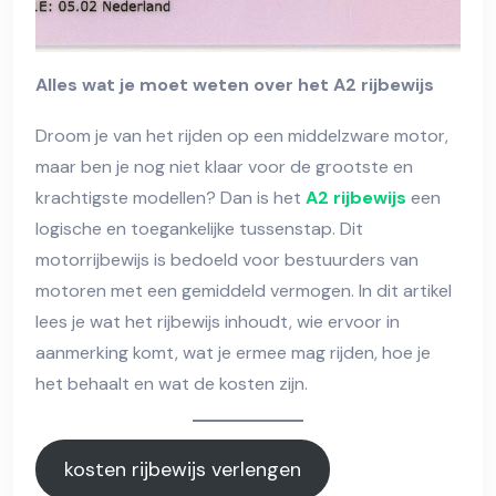
Alles wat je moet weten over het A2 rijbewijs
Droom je van het rijden op een middelzware motor,
maar ben je nog niet klaar voor de grootste en
krachtigste modellen? Dan is het
A2 rijbewijs
een
logische en toegankelijke tussenstap. Dit
motorrijbewijs is bedoeld voor bestuurders van
motoren met een gemiddeld vermogen. In dit artikel
lees je wat het rijbewijs inhoudt, wie ervoor in
aanmerking komt, wat je ermee mag rijden, hoe je
het behaalt en wat de kosten zijn.
kosten rijbewijs verlengen