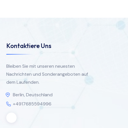
Kontaktiere Uns
Bleiben Sie mit unseren neuesten
Nachrichten und Sonderangeboten auf
dem Laufenden.
Berlin, Deutschland
+4917685594996