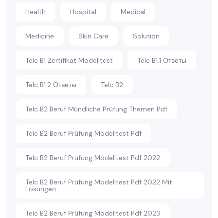
Health
Hospital
Medical
Medicine
Skin Care
Solution
Telc B1 Zertifikat Modelltest
Telc B1.1 Ответы
Telc B1.2 Ответы
Telc B2
Telc B2 Beruf Mündliche Prüfung Themen Pdf
Telc B2 Beruf Prüfung Modelltest Pdf
Telc B2 Beruf Prüfung Modelltest Pdf 2022
Telc B2 Beruf Prüfung Modelltest Pdf 2022 Mit
Lösungen
Telc B2 Beruf Prüfung Modelltest Pdf 2023