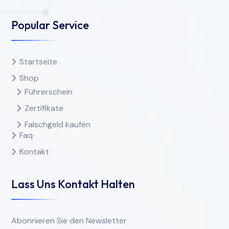
Popular Service
Startseite
Shop
Führerschein
Zertifikate
Falschgeld kaufen
Faq
Kontakt
Lass Uns Kontakt Halten
Abonnieren Sie den Newsletter