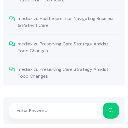
mediax
zu
Healthcare Tips Navigating Business
& Patient Care
mediax
zu
Preserving Care Strategy Amidst
Food Changes
mediax
zu
Preserving Care Strategy Amidst
Food Changes