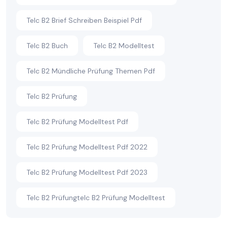
Telc B2 Brief Schreiben Beispiel Pdf
Telc B2 Buch
Telc B2 Modelltest
Telc B2 Mündliche Prüfung Themen Pdf
Telc B2 Prüfung
Telc B2 Prüfung Modelltest Pdf
Telc B2 Prüfung Modelltest Pdf 2022
Telc B2 Prüfung Modelltest Pdf 2023
Telc B2 Prüfungtelc B2 Prüfung Modelltest