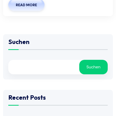
READ MORE
Suchen
Suchen
Recent Posts