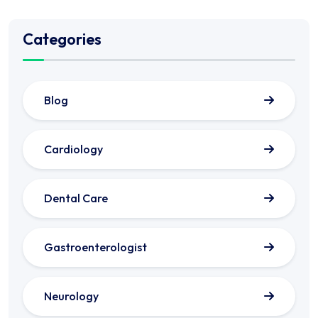
Categories
Blog
Cardiology
Dental Care
Gastroenterologist
Neurology