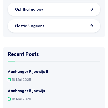
Ophthalmology
Plastic Surgeons
Recent Posts
Aanhanger Rijbewijs B
18 Mai 2025
Aanhanger Rijbewijs
18 Mai 2025