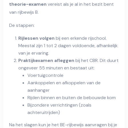
theorie-examen
vereist als je al in het bezit bent
van rijbewijs B.
De stappen:
Rijlessen volgen
bij een erkende rijschool.
Meestal zijn 1 tot 2 dagen voldoende, afhankelijk
van je ervaring.
Praktijkexamen afleggen
bij het CBR. Dit duurt
ongeveer 55 minuten en bestaat uit:
Voertuigcontrole
Aankoppelen en afkoppelen van de
aanhanger
Rijden binnen en buiten de bebouwde kom
Bijzondere verrichtingen (zoals
achteruitrijden)
Na het slagen kun je het BE-rijbewijs aanvragen bij je