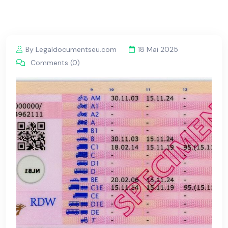
By Legaldocumentseu.com
18 Mai 2025
Comments (0)