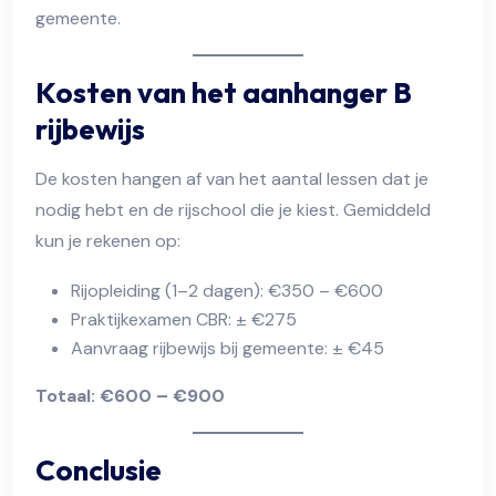
gemeente.
Kosten van het aanhanger B
rijbewijs
De kosten hangen af van het aantal lessen dat je
nodig hebt en de rijschool die je kiest. Gemiddeld
kun je rekenen op:
Rijopleiding (1–2 dagen): €350 – €600
Praktijkexamen CBR: ± €275
Aanvraag rijbewijs bij gemeente: ± €45
Totaal: €600 – €900
Conclusie