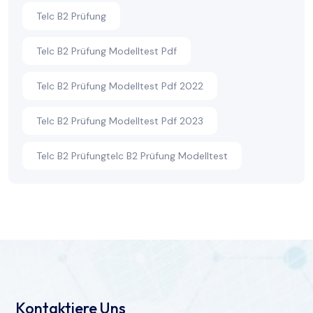
Telc B2 Prüfung
Telc B2 Prüfung Modelltest Pdf
Telc B2 Prüfung Modelltest Pdf 2022
Telc B2 Prüfung Modelltest Pdf 2023
Telc B2 Prüfungtelc B2 Prüfung Modelltest
Kontaktiere Uns