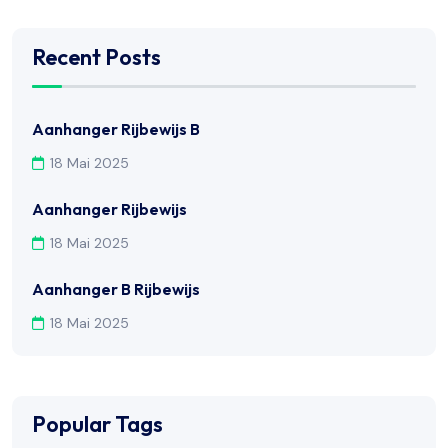
Recent Posts
Aanhanger Rijbewijs B
18 Mai 2025
Aanhanger Rijbewijs
18 Mai 2025
Aanhanger B Rijbewijs
18 Mai 2025
Popular Tags