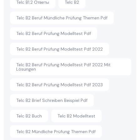
Telc B1.2 Ответы
Telc B2
Telc B2 Beruf Mündliche Prüfung Themen Pdf
Telc B2 Beruf Prüfung Modelltest Pdf
Telc B2 Beruf Prüfung Modelltest Pdf 2022
Telc B2 Beruf Prüfung Modelltest Pdf 2022 Mit
Lösungen
Telc B2 Beruf Prüfung Modelltest Pdf 2023
Telc B2 Brief Schreiben Beispiel Pdf
Telc B2 Buch
Telc B2 Modelltest
Telc B2 Mündliche Prüfung Themen Pdf