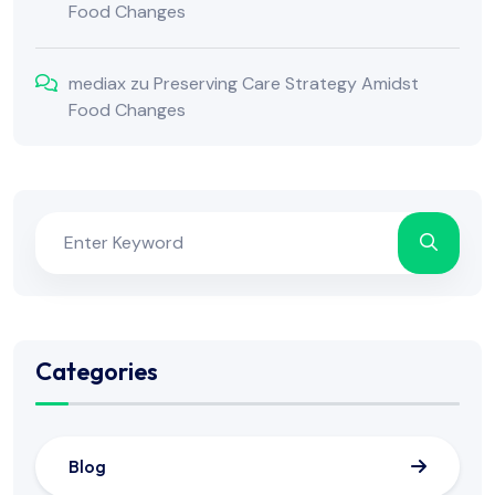
Food Changes
mediax
zu
Preserving Care Strategy Amidst
Food Changes
Categories
Blog