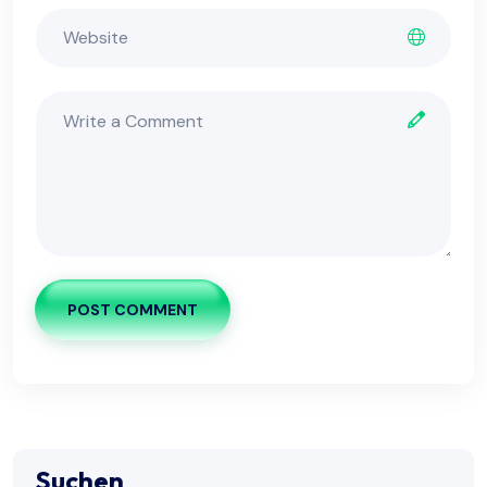
POST COMMENT
Suchen