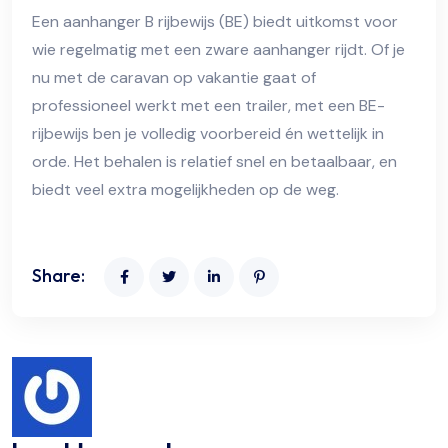
Een aanhanger B rijbewijs (BE) biedt uitkomst voor
wie regelmatig met een zware aanhanger rijdt. Of je
nu met de caravan op vakantie gaat of
professioneel werkt met een trailer, met een BE-
rijbewijs ben je volledig voorbereid én wettelijk in
orde. Het behalen is relatief snel en betaalbaar, en
biedt veel extra mogelijkheden op de weg.
Share: