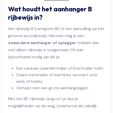
Wat houdt het aanhanger B
rijbewijs in?
Het rijbewijs B (categorie BE) is een aanvulling op het
gewone autorijbewijs. Hiermee mag je een
zwaardere aanhanger of oplegger
trekken dan
met alleen rijbewijs is toegestaan. Dit kan
bijvoorbeeld nodig zijn als je:
Een caravan, paardentrailer of boottrailer trekt.
Zware materialen of machines vervoert voor
werk of hobby.
Verhuist met een grote aanhangwagen.
Met het BE-rijbewijs vergroot je dus je
mogelijkheden op de weg, zowel privé als zakelijk.