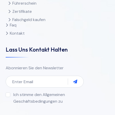
Führerschein
Zertifikate
Falschgeld kaufen
Faq
Kontakt
Lass Uns Kontakt Halten
Abonnieren Sie den Newsletter
Ich stimme den Allgemeinen
Geschäftsbedingungen zu