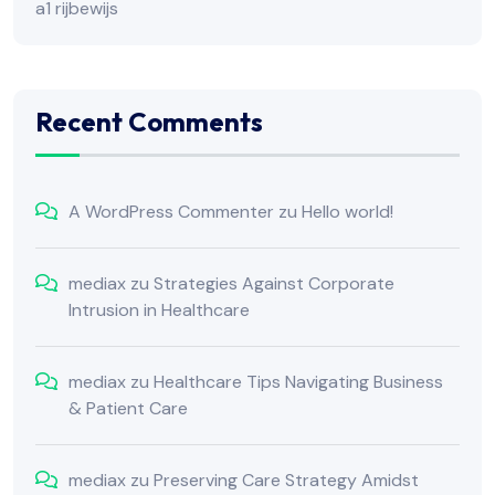
a1 rijbewijs
Recent Comments
A WordPress Commenter
zu
Hello world!
mediax
zu
Strategies Against Corporate
Intrusion in Healthcare
mediax
zu
Healthcare Tips Navigating Business
& Patient Care
mediax
zu
Preserving Care Strategy Amidst