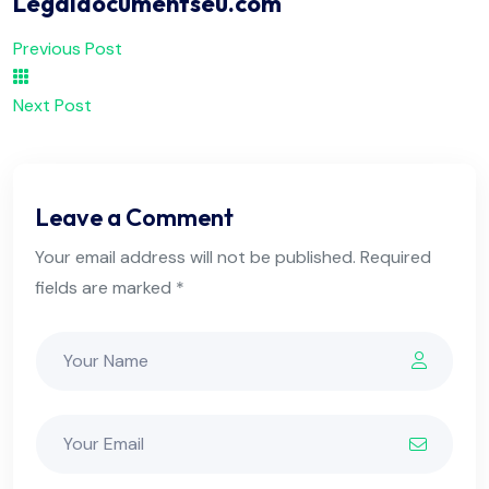
Legaldocumentseu.com
Previous Post
Next Post
Leave a Comment
Your email address will not be published. Required
fields are marked *