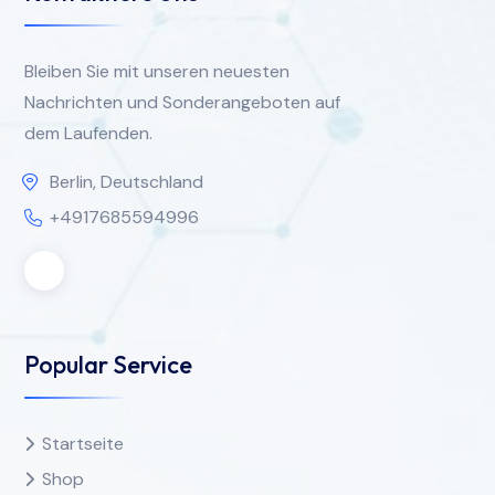
Bleiben Sie mit unseren neuesten
Nachrichten und Sonderangeboten auf
dem Laufenden.
Berlin, Deutschland
+4917685594996
Popular Service
Startseite
Shop