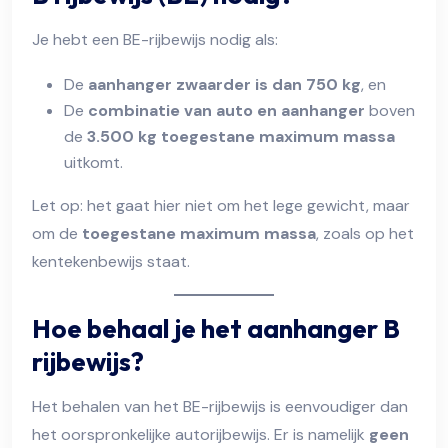
Je hebt een BE-rijbewijs nodig als:
De
aanhanger zwaarder is dan 750 kg
, en
De
combinatie van auto en aanhanger
boven
de
3.500 kg toegestane maximum massa
uitkomt.
Let op: het gaat hier niet om het lege gewicht, maar
om de
toegestane maximum massa
, zoals op het
kentekenbewijs staat.
Hoe behaal je het aanhanger B
rijbewijs?
Het behalen van het BE-rijbewijs is eenvoudiger dan
het oorspronkelijke autorijbewijs. Er is namelijk
geen