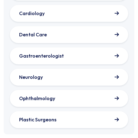
Cardiology
Dental Care
Gastroenterologist
Neurology
Ophthalmology
Plastic Surgeons