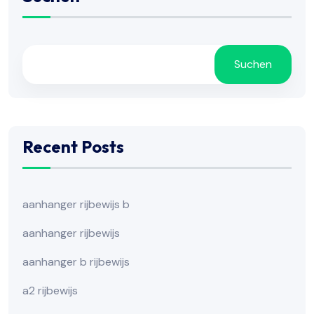
Suchen
Recent Posts
aanhanger rijbewijs b
aanhanger rijbewijs
aanhanger b rijbewijs
a2 rijbewijs